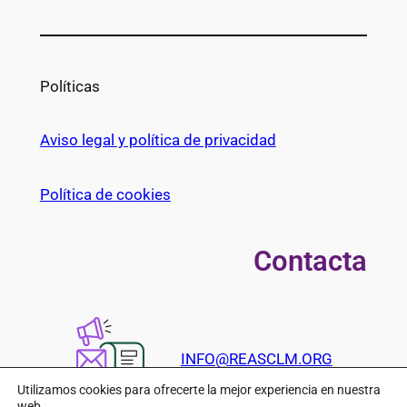
Políticas
Aviso legal y política de privacidad
Política de cookies
Contacta
INFO@REASCLM.ORG
Utilizamos cookies para ofrecerte la mejor experiencia en nuestra
web.