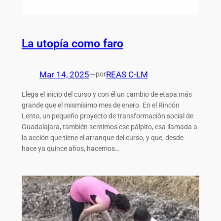
La utopía como faro
Mar 14, 2025
—
REAS C-LM
por
Llega el inicio del curso y con él un cambio de etapa más
grande que el mismísimo mes de enero. En el Rincón
Lento, un pequeño proyecto de transformación social de
Guadalajara, también sentimos ese pálpito, esa llamada a
la acción que tiene el arranque del curso, y que, desde
hace ya quince años, hacemos…